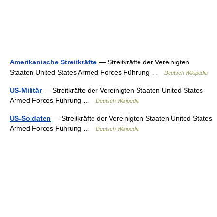
Amerikanische Streitkräfte
— Streitkräfte der Vereinigten
Staaten United States Armed Forces Führung …
Deutsch Wikipedia
US-Militär
— Streitkräfte der Vereinigten Staaten United States
Armed Forces Führung …
Deutsch Wikipedia
US-Soldaten
— Streitkräfte der Vereinigten Staaten United States
Armed Forces Führung …
Deutsch Wikipedia