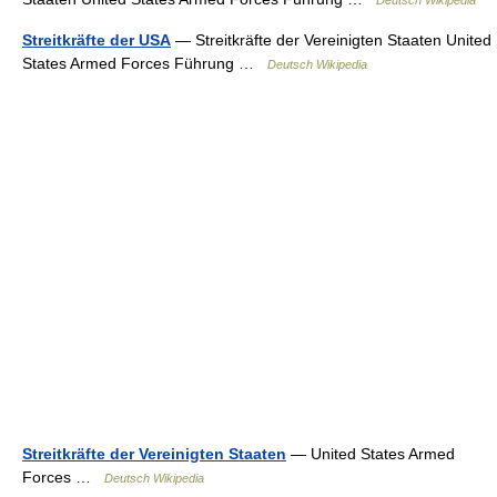
Deutsch Wikipedia
Streitkräfte der USA
— Streitkräfte der Vereinigten Staaten United
States Armed Forces Führung …
Deutsch Wikipedia
Streitkräfte der Vereinigten Staaten
— United States Armed
Forces …
Deutsch Wikipedia